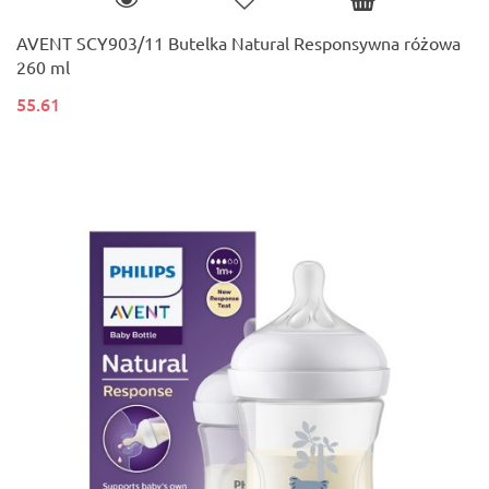
AVENT SCY903/11 Butelka Natural Responsywna różowa
260 ml
55.61