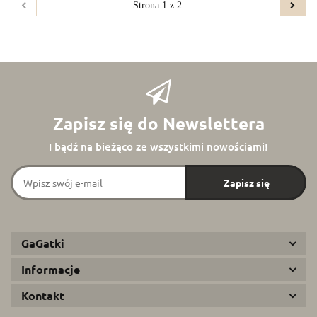
Zapisz się do Newslettera
I bądź na bieżąco ze wszystkimi nowościami!
GaGatki
Informacje
Kontakt