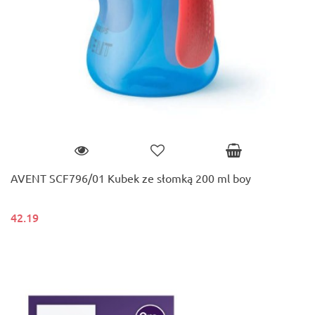
AVENT SCF796/01 Kubek ze słomką 200 ml boy
42.19