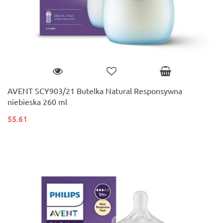
AVENT SCY903/21 Butelka Natural Responsywna
niebieska 260 ml
55.61