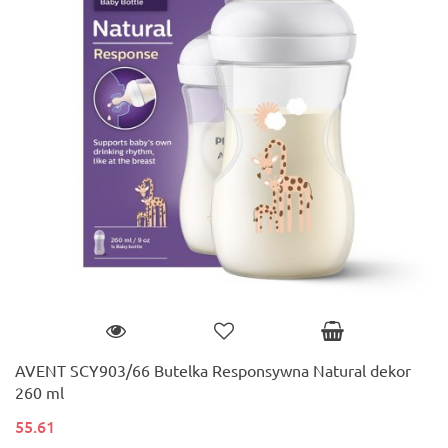
AVENT SCY903/66 Butelka Responsywna Natural dekor
260 ml
55.61