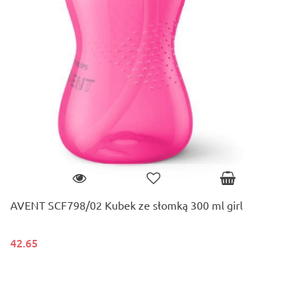
AVENT SCF798/02 Kubek ze słomką 300 ml girl
42.65