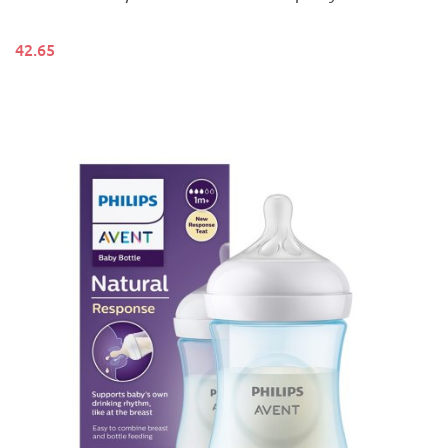
42.65