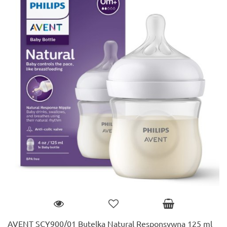
AVENT SCY900/01 Butelka Natural Responsywna 125 ml