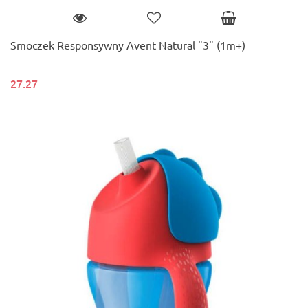
Smoczek Responsywny Avent Natural "3" (1m+)
27.27