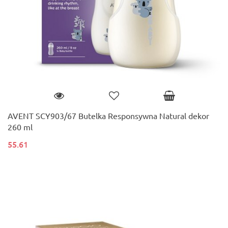
AVENT SCY903/67 Butelka Responsywna Natural dekor
260 ml
55.61