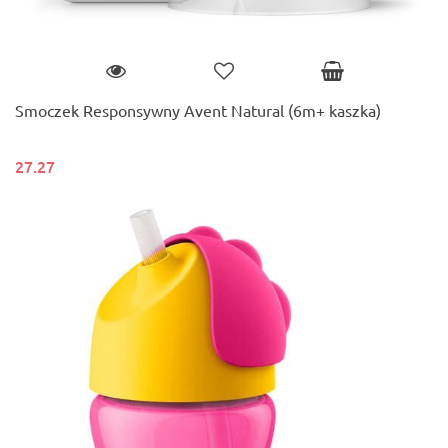
Smoczek Responsywny Avent Natural (6m+ kaszka)
27.27