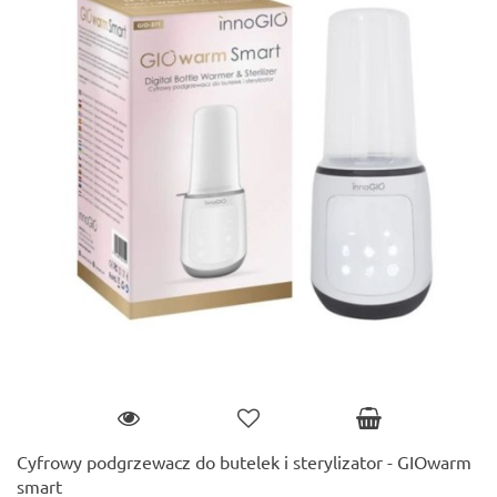
Cyfrowy podgrzewacz do butelek i sterylizator - GIOwarm
smart