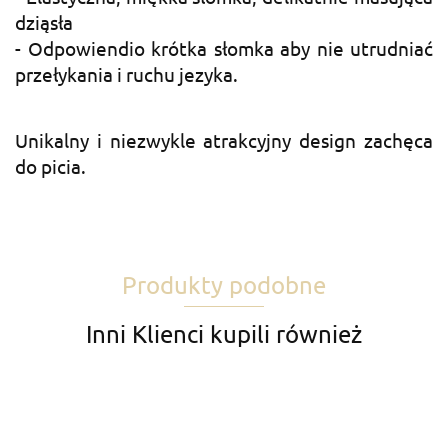
dziąsła
- Odpowiendio krótka słomka aby nie utrudniać
przełykania i ruchu jezyka.
Unikalny i niezwykle atrakcyjny design zachęca
do picia.
Produkty podobne
Inni Klienci kupili również