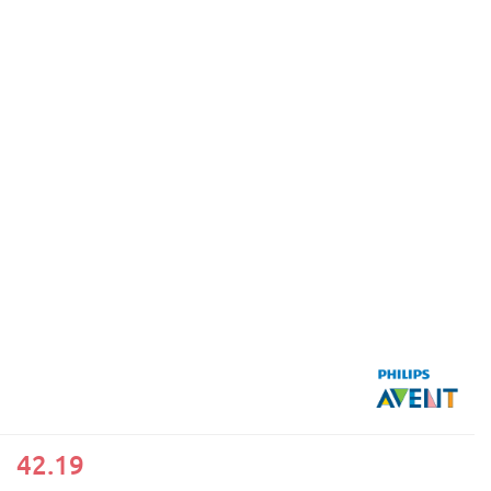
42.19