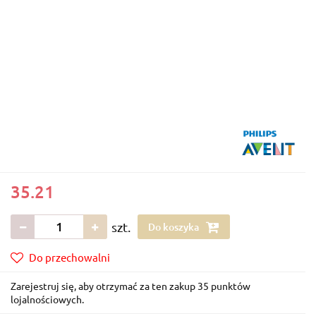
35.21
szt.
Do koszyka
Do przechowalni
Zarejestruj się, aby otrzymać za ten zakup 35 punktów
lojalnościowych.