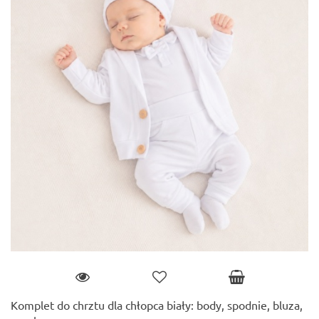
Komplet do chrztu dla chłopca biały: body, spodnie, bluza,