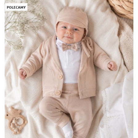
POLECAMY