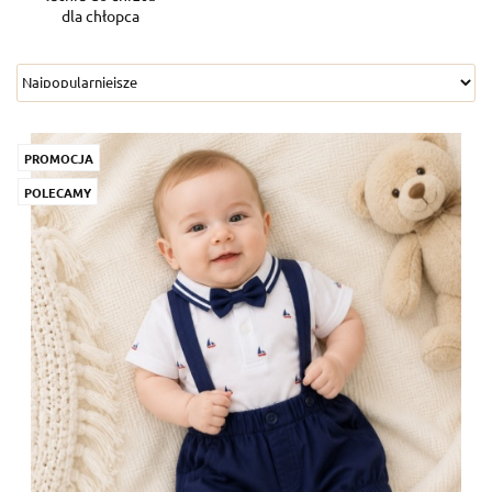
dla chłopca
PROMOCJA
POLECAMY