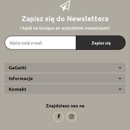
Zapisz się do Newslettera
I bądź na bieżąco ze wszystkimi nowościami!
GaGatki
Informacje
Kontakt
Znajdziesz nas na