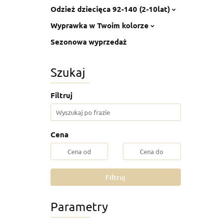
Odzież dziecięca 92-140 (2-10lat)
Wyprawka w Twoim kolorze
Sezonowa wyprzedaż
Szukaj
Filtruj
Cena
Filtruj
Parametry