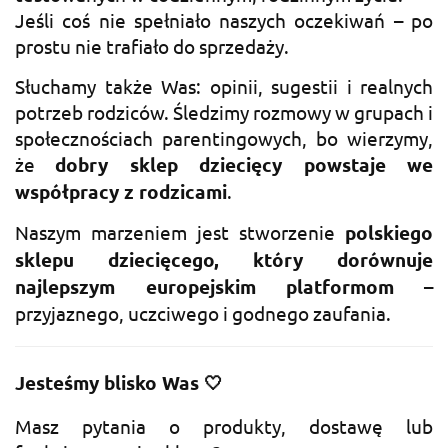
Jeśli coś nie spełniało naszych oczekiwań – po
prostu nie trafiało do sprzedaży.
Słuchamy także Was: opinii, sugestii i realnych
potrzeb rodziców. Śledzimy rozmowy w grupach i
społecznościach parentingowych, bo wierzymy,
że
dobry sklep dziecięcy powstaje we
współpracy z rodzicami
.
Naszym marzeniem jest stworzenie
polskiego
sklepu dziecięcego, który dorównuje
najlepszym europejskim platformom
–
przyjaznego, uczciwego i godnego zaufania.
Jesteśmy blisko Was 🤍
Masz pytania o produkty, dostawę lub