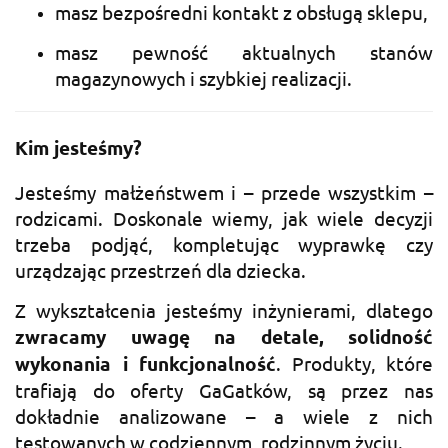
masz bezpośredni kontakt z obsługą sklepu,
masz pewność aktualnych stanów
magazynowych i szybkiej realizacji.
Kim jesteśmy?
Jesteśmy małżeństwem i – przede wszystkim –
rodzicami. Doskonale wiemy, jak wiele decyzji
trzeba podjąć, kompletując wyprawkę czy
urządzając przestrzeń dla dziecka.
Z wykształcenia jesteśmy inżynierami, dlatego
zwracamy uwagę na detale, solidność
wykonania i funkcjonalność
. Produkty, które
trafiają do oferty GaGatków, są przez nas
dokładnie analizowane – a wiele z nich
testowanych w codziennym, rodzinnym życiu.