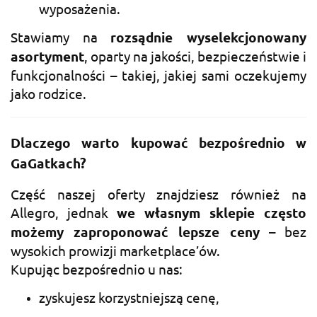
wyposażenia.
Stawiamy na
rozsądnie wyselekcjonowany
asortyment
, oparty na jakości, bezpieczeństwie i
funkcjonalności – takiej, jakiej sami oczekujemy
jako rodzice.
Dlaczego warto kupować bezpośrednio w
GaGatkach?
Część naszej oferty znajdziesz również na
Allegro, jednak
we własnym sklepie często
możemy zaproponować lepsze ceny
– bez
wysokich prowizji marketplace’ów.
Kupując bezpośrednio u nas:
zyskujesz korzystniejszą cenę,