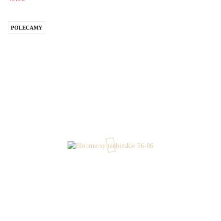
POLECAMY