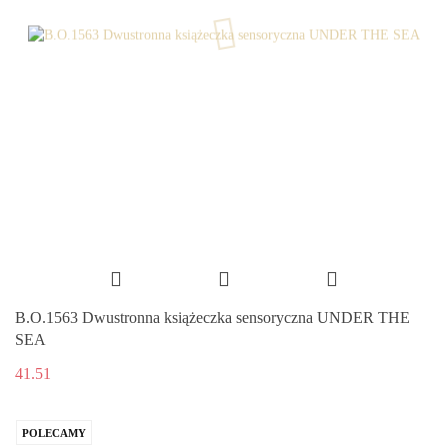
B.O.1563 Dwustronna książeczka sensoryczna UNDER THE
SEA
41.51
POLECAMY