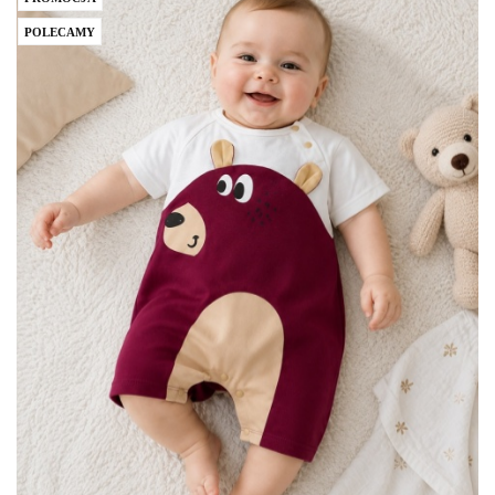
POLECAMY