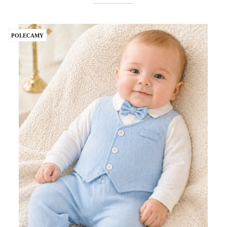
POLECAMY