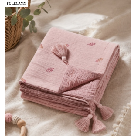
POLECAMY