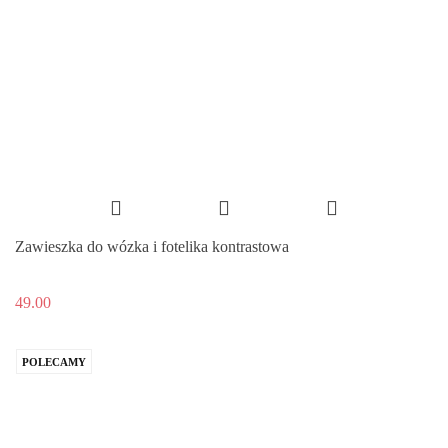
Zawieszka do wózka i fotelika kontrastowa
49.00
POLECAMY