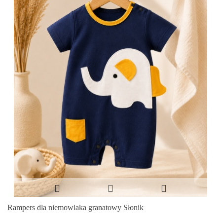
Rampers dla niemowlaka granatowy Słonik