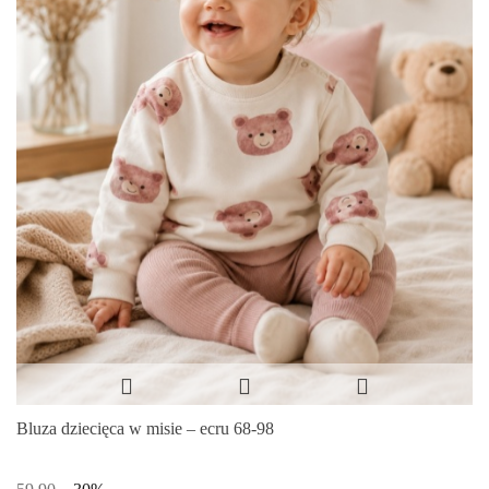
Bluza dziecięca w misie – ecru 68-98