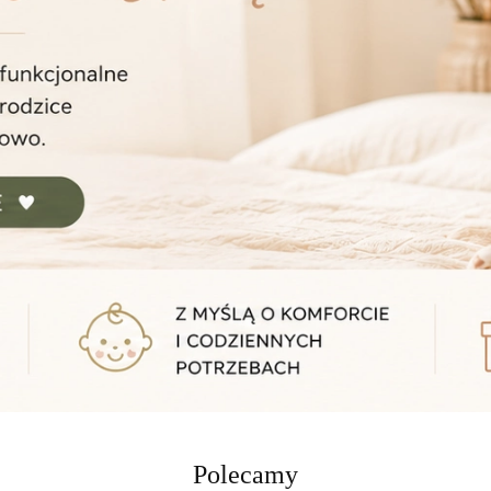
Polecamy