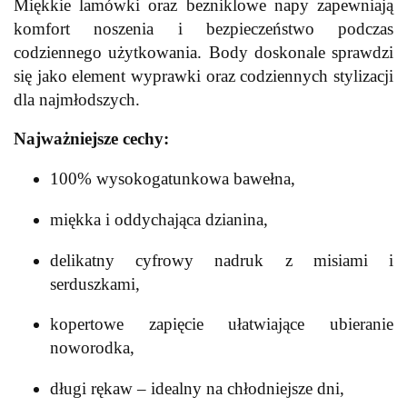
Miękkie lamówki oraz bezniklowe napy zapewniają
komfort noszenia i bezpieczeństwo podczas
codziennego użytkowania. Body doskonale sprawdzi
się jako element wyprawki oraz codziennych stylizacji
dla najmłodszych.
Najważniejsze cechy:
100% wysokogatunkowa bawełna,
miękka i oddychająca dzianina,
delikatny cyfrowy nadruk z misiami i
serduszkami,
kopertowe zapięcie ułatwiające ubieranie
noworodka,
długi rękaw – idealny na chłodniejsze dni,