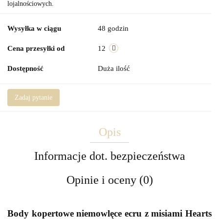
lojalnościowych.
Wysyłka w ciągu
48 godzin
Cena przesyłki od
12
Dostępność
Duża ilość
Zadaj pytanie
Opis
Informacje dot. bezpieczeństwa
Opinie i oceny (0)
Body kopertowe niemowlęce ecru z misiami Hearts