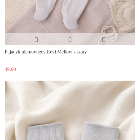
Pajacyk niemowlęcy Eevi Mellow - szary
49.90