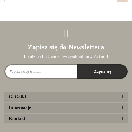
Zapisz się do Newslettera
I bądź na bieżąco ze wszystkimi nowościami!
GaGatki
Informacje
Kontakt