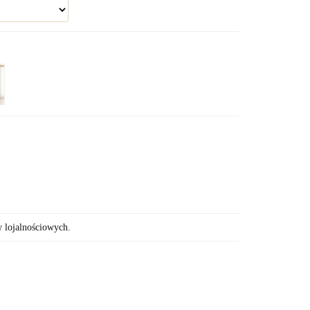
w lojalnościowych.