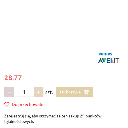
28.77
szt.
Do koszyka
Do przechowalni
Zarejestruj się, aby otrzymać za ten zakup 29 punktów
lojalnościowych.