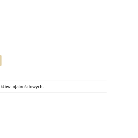
unktów lojalnościowych.