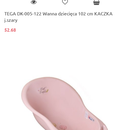
TEGA DK-005-122 Wanna dziecięca 102 cm KACZKA
j.szary
52.68