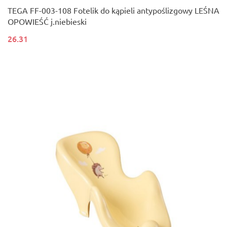
TEGA FF-003-108 Fotelik do kąpieli antypoślizgowy LEŚNA
OPOWIEŚĆ j.niebieski
26.31