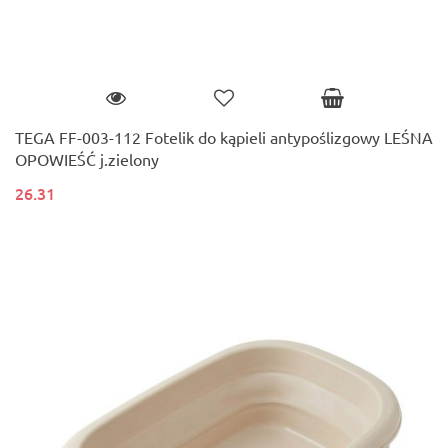
TEGA FF-003-112 Fotelik do kąpieli antypoślizgowy LEŚNA
OPOWIEŚĆ j.zielony
26.31