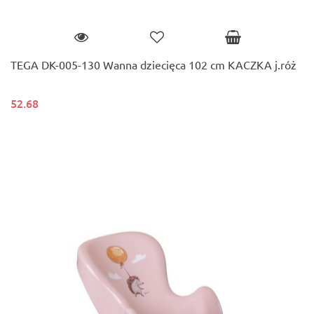
TEGA DK-005-130 Wanna dziecięca 102 cm KACZKA j.róż
52.68