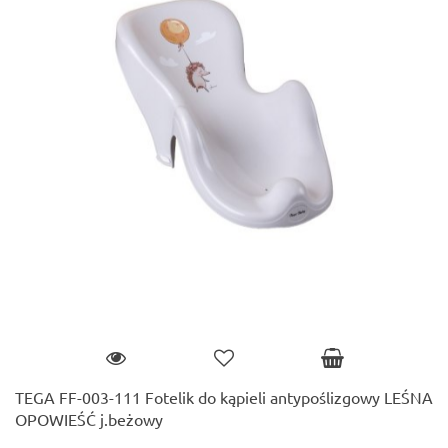
TEGA FF-003-111 Fotelik do kąpieli antypoślizgowy LEŚNA
OPOWIEŚĆ j.beżowy