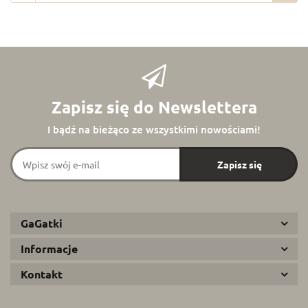
Zapisz się do Newslettera
I bądź na bieżąco ze wszystkimi nowościami!
GaGatki
Informacje
Kontakt