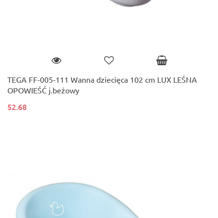
TEGA FF-005-111 Wanna dziecięca 102 cm LUX LEŚNA
OPOWIEŚĆ j.beżowy
52.68