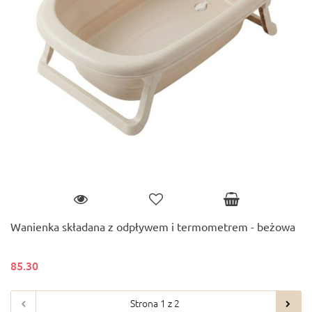
Wanienka składana z odpływem i termometrem - beżowa
85.30