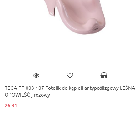
TEGA FF-003-107 Fotelik do kąpieli antypoślizgowy LEŚNA
OPOWIEŚĆ j.różowy
26.31