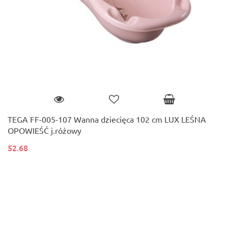
TEGA FF-005-107 Wanna dziecięca 102 cm LUX LEŚNA
OPOWIEŚĆ j.różowy
52.68