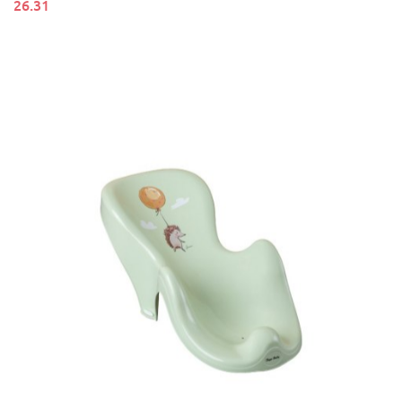
26.31