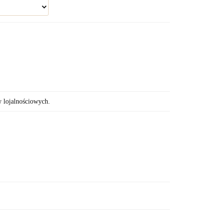
w lojalnościowych.