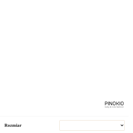
Rozmiar