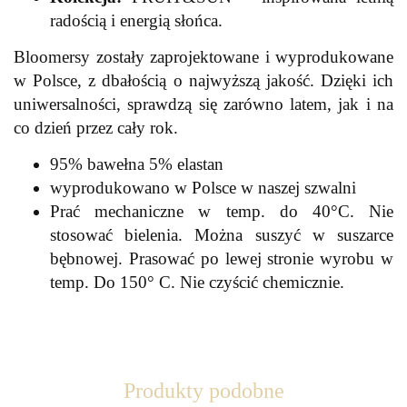
radością i energią słońca.
Bloomersy zostały zaprojektowane i wyprodukowane
w Polsce, z dbałością o najwyższą jakość. Dzięki ich
uniwersalności, sprawdzą się zarówno latem, jak i na
co dzień przez cały rok.
95% bawełna 5% elastan
wyprodukowano w Polsce w naszej szwalni
Prać mechaniczne w temp. do 40°C. Nie
stosować bielenia. Można suszyć w suszarce
bębnowej. Prasować po lewej stronie wyrobu w
temp. Do 150° C. Nie czyścić chemicznie.
Produkty podobne