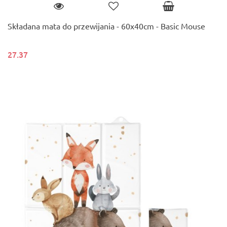
Składana mata do przewijania - 60x40cm - Basic Mouse
27.37