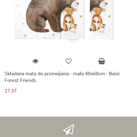
Składana mata do przewijania - mała 40x60cm - Basic
Forest Friends
27.37