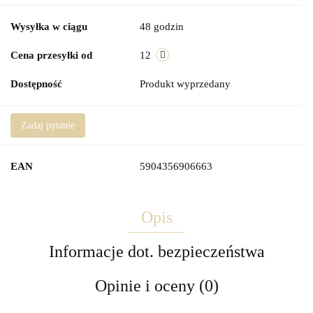
Wysyłka w ciągu
48 godzin
Cena przesyłki od
12
Dostępność
Produkt wyprzedany
Zadaj pytanie
EAN
5904356906663
Opis
Informacje dot. bezpieczeństwa
Opinie i oceny (0)