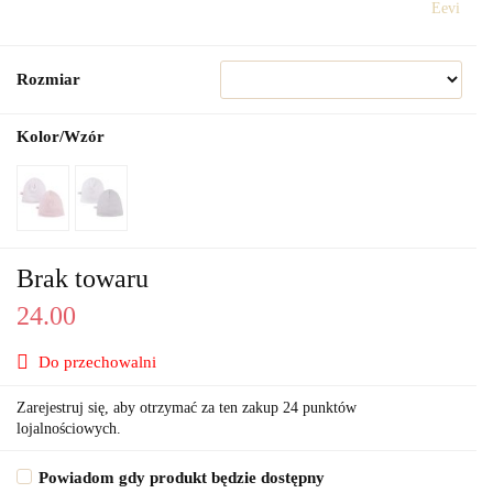
Eevi
Rozmiar
Kolor/Wzór
Brak towaru
24.00
Do przechowalni
Zarejestruj się, aby otrzymać za ten zakup 24 punktów
lojalnościowych.
Powiadom gdy produkt będzie dostępny