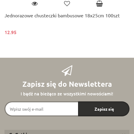
Jednorazowe chusteczki bambusowe 18x25cm 100szt
12.95
Zapisz się do Newslettera
I bądź na bieżąco ze wszystkimi nowościami!