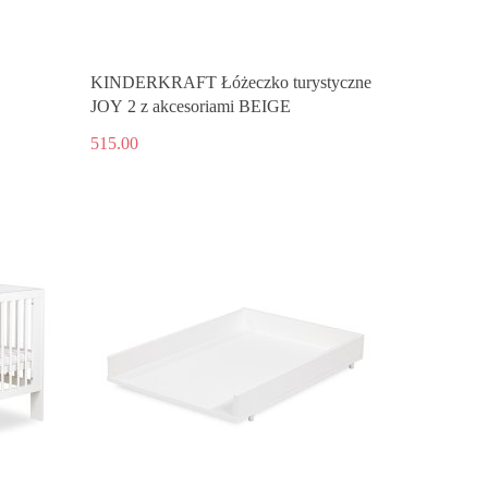
KINDERKRAFT Łóżeczko turystyczne
JOY 2 z akcesoriami BEIGE
515.00