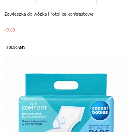
Zawieszka do wózka i fotelika kontrastowa
49.00
POLECAMY