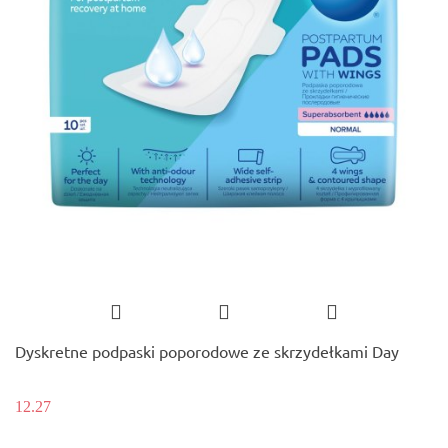
Dyskretne podpaski poporodowe ze skrzydełkami Day
12.27