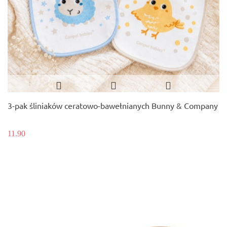
3-pak śliniaków ceratowo-bawełnianych Bunny & Company
11.90