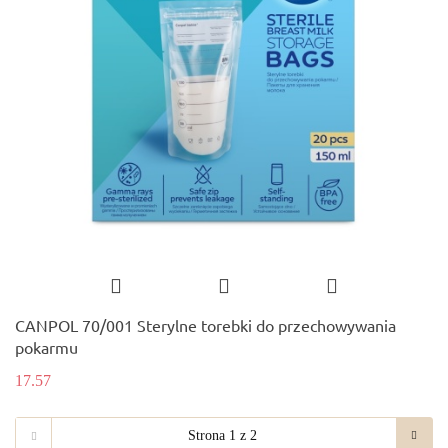
CANPOL 70/001 Sterylne torebki do przechowywania
pokarmu
17.57