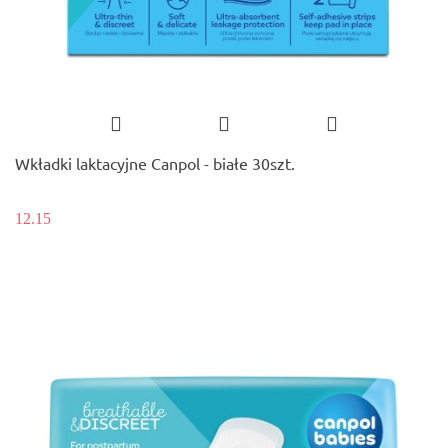
Wkładki laktacyjne Canpol - białe 30szt.
12.15