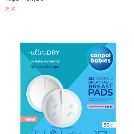
25.80