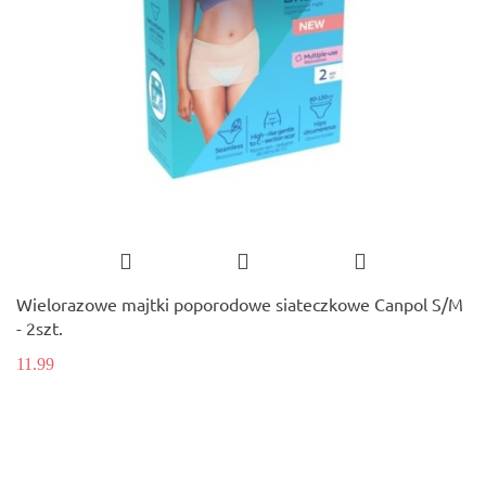
Wielorazowe majtki poporodowe siateczkowe Canpol S/M
- 2szt.
11.99