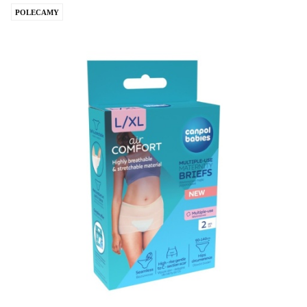
POLECAMY