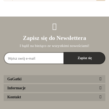
Zapisz się do Newslettera
I bądź na bieżąco ze wszystkimi nowościami!
GaGatki
Informacje
Kontakt