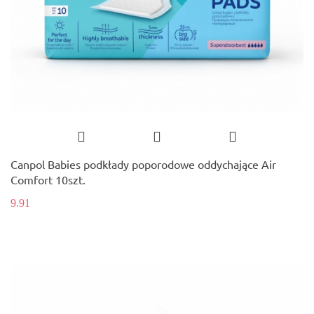
Canpol Babies podkłady poporodowe oddychające Air
Comfort 10szt.
9.91