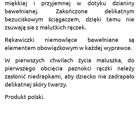
miękkiej i przyjemnej w dotyku dzianiny
bawełnianej. Zakończone delikatnym
bezuciskowym ściągaczem, dzięki temu nie
zsuwają sie z malutkich rączek.
Rękawiczki niemowlęce bawełniane są
elementem obowiązkowym w każdej wyprawce.
W pierwszych chwilach życia maluszka, do
pierwszego obcięcia paznokci rączki należy
zasłonić niedrapkami, aby dziecko nie zadrapało
delikatnej skóry twarzy.
Produkt polski.