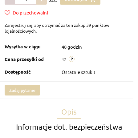
Do przechowalni
Zarejestruj się, aby otrzymać za ten zakup 39 punktów
lojalnościowych.
Wysyłka w ciągu
48 godzin
Cena przesyłki od
12
Dostępność
Ostatnie sztuki!
Zadaj pytanie
Opis
Informacje dot. bezpieczeństwa