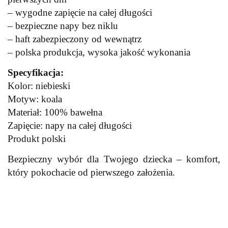
– wygodne zapięcie na całej długości
– bezpieczne napy bez niklu
– haft zabezpieczony od wewnątrz
– polska produkcja, wysoka jakość wykonania
Specyfikacja:
Kolor: niebieski
Motyw: koala
Materiał: 100% bawełna
Zapięcie: napy na całej długości
Produkt polski
Bezpieczny wybór dla Twojego dziecka – komfort,
który pokochacie od pierwszego założenia.