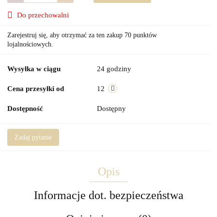
Do przechowalni
Zarejestruj się, aby otrzymać za ten zakup 70 punktów
lojalnościowych.
Wysyłka w ciągu
24 godziny
Cena przesyłki od
12
Dostępność
Dostępny
Zadaj pytanie
Opis
Informacje dot. bezpieczeństwa