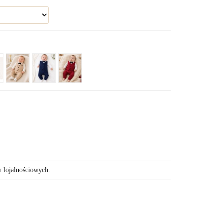
w lojalnościowych.