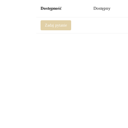
Dostępność
Dostępny
Zadaj pytanie