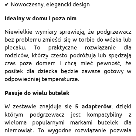
✔ Nowoczesny, elegancki design
Idealny w domu i poza nim
Niewielkie wymiary sprawiają, że podgrzewacz
bez problemu zmieści się w torbie do wózka lub
plecaku. To praktyczne rozwiązanie dla
rodziców, którzy często podróżują lub spędzają
czas poza domem i chcą mieć pewność, że
posiłek dla dziecka będzie zawsze gotowy w
odpowiedniej temperaturze.
Pasuje do wielu butelek
W zestawie znajduje się
5 adapterów
, dzięki
którym podgrzewacz jest kompatybilny z
wieloma popularnymi markami butelek dla
niemowląt. To wygodne rozwiązanie pozwala