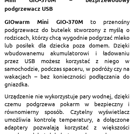
podgrzewacz USB
GIOwarm Mini GIO-370M
to przenośny
podgrzewacz do butelek stworzony z myślą o
rodzicach, którzy chcą wygodnie podgrzać mleko
lub posiłek dla dziecka poza domem. Dzięki
wbudowanemu akumulatorowi i ładowaniu
przez USB możesz korzystać z niego w
samochodzie, podczas spaceru, w podróży czy na
wakacjach – bez konieczności podłączania do
gniazdka.
Urządzenie nie wykorzystuje pary wodnej, dzięki
czemu podgrzewa pokarm w bezpieczny i
równomierny sposób. Czytelny wyświetlacz
umożliwia kontrolę temperatury, a dołączone
adaptery pozwalają korzystać z większości