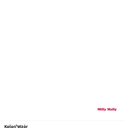
Kolor/Wzór