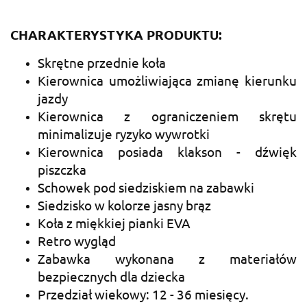
CHARAKTERYSTYKA PRODUKTU:
Skrętne przednie koła
Kierownica umożliwiająca zmianę kierunku
jazdy
Kierownica z ograniczeniem skrętu
minimalizuje ryzyko wywrotki
Kierownica posiada klakson - dźwięk
piszczka
Schowek pod siedziskiem na zabawki
Siedzisko w kolorze jasny brąz
Koła z miękkiej pianki EVA
Retro wygląd
Zabawka wykonana z materiałów
bezpiecznych dla dziecka
Przedział wiekowy: 12 - 36 miesięcy.