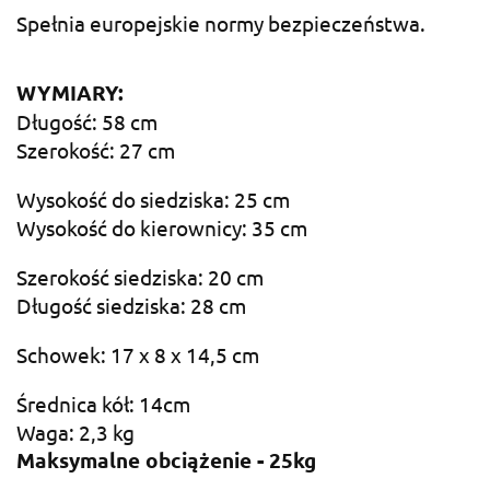
Spełnia europejskie normy bezpieczeństwa.
WYMIARY:
Długość: 58 cm
Szerokość: 27 cm
Wysokość do siedziska: 25 cm
Wysokość do kierownicy: 35 cm
Szerokość siedziska: 20 cm
Długość siedziska: 28 cm
Schowek: 17 x 8 x 14,5 cm
Średnica kół: 14cm
Waga: 2,3 kg
Maksymalne obciążenie - 25kg