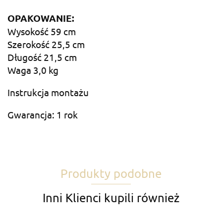
OPAKOWANIE:
Wysokość 59 cm
Szerokość 25,5 cm
Długość 21,5 cm
Waga 3,0 kg
Instrukcja montażu
Gwarancja: 1 rok
Produkty podobne
Inni Klienci kupili również