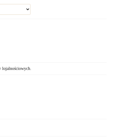
w lojalnościowych.